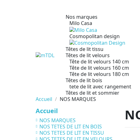
Nos marques
Milo Casa
Cosmopolitan design
Têtes de lit tissu
Têtes de lit velours
Tête de lit velours 140 cm
Tête de lit velours 160 cm
Tête de lit velours 180 cm
Têtes de lit bois
tete de lit avec rangement
Têtes de lit et sommier
Accueil
NOS MARQUES
N
Accueil
NOS MARQUES
NOS TETES DE LIT EN BOIS
NOS TETES DE LIT EN TISSU
NOS TETES DE LIT EN VELOURS